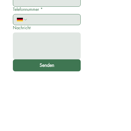
Telefonnummer
*
Nachricht
Senden