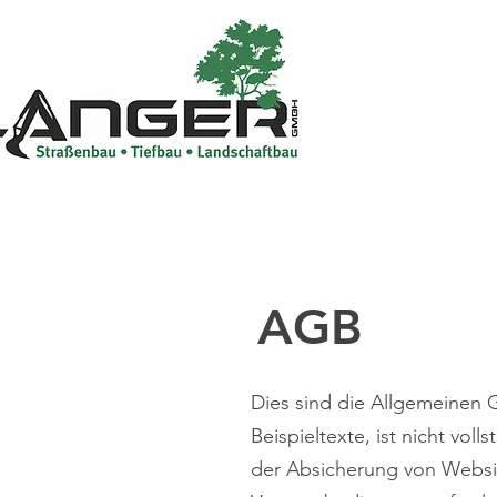
La
AGB
Dies sind die Allgemeinen 
Beispieltexte, ist nicht vol
der Absicherung von Websi